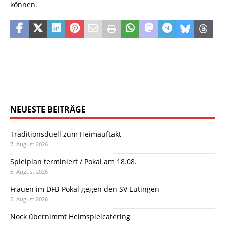
können.
NEUESTE BEITRÄGE
Traditionsduell zum Heimauftakt
7. August 2026
Spielplan terminiert / Pokal am 18.08.
6. August 2026
Frauen im DFB-Pokal gegen den SV Eutingen
5. August 2026
Nock übernimmt Heimspielcatering