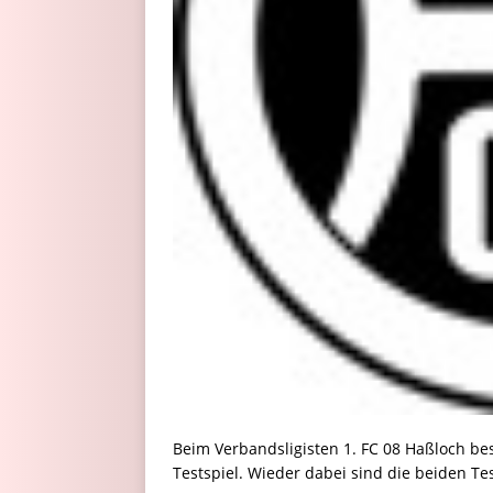
Beim Verbandsligisten 1. FC 08 Haßloch b
Testspiel. Wieder dabei sind die beiden T