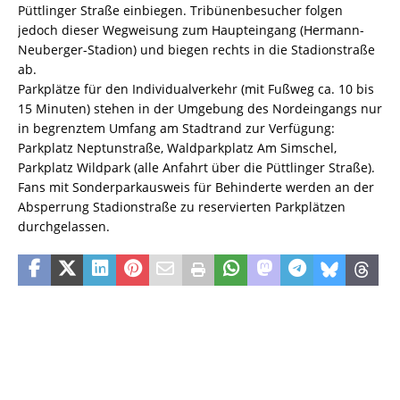
Püttlinger Straße einbiegen. Tribünenbesucher folgen
jedoch dieser Wegweisung zum Haupteingang (Hermann-
Neuberger-Stadion) und biegen rechts in die Stadionstraße
ab.
Parkplätze für den Individualverkehr (mit Fußweg ca. 10 bis
15 Minuten) stehen in der Umgebung des Nordeingangs nur
in begrenztem Umfang am Stadtrand zur Verfügung:
Parkplatz Neptunstraße, Waldparkplatz Am Simschel,
Parkplatz Wildpark (alle Anfahrt über die Püttlinger Straße).
Fans mit Sonderparkausweis für Behinderte werden an der
Absperrung Stadionstraße zu reservierten Parkplätzen
durchgelassen.