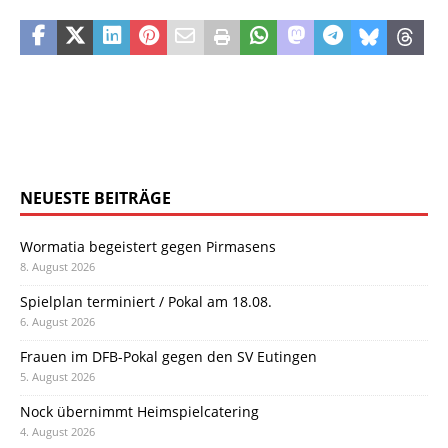
NEUESTE BEITRÄGE
Wormatia begeistert gegen Pirmasens
8. August 2026
Spielplan terminiert / Pokal am 18.08.
6. August 2026
Frauen im DFB-Pokal gegen den SV Eutingen
5. August 2026
Nock übernimmt Heimspielcatering
4. August 2026