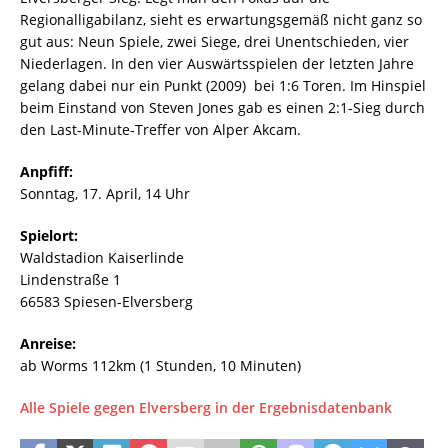
Regionalligabilanz, sieht es erwartungsgemäß nicht ganz so
gut aus: Neun Spiele, zwei Siege, drei Unentschieden, vier
Niederlagen. In den vier Auswärtsspielen der letzten Jahre
gelang dabei nur ein Punkt (2009)  bei 1:6 Toren. Im Hinspiel
beim Einstand von Steven Jones gab es einen 2:1-Sieg durch
den Last-Minute-Treffer von Alper Akcam.
Anpfiff:
Sonntag, 17. April, 14 Uhr
Spielort:
Waldstadion Kaiserlinde
Lindenstraße 1
66583 Spiesen-Elversberg
Anreise:
ab Worms 112km (1 Stunden, 10 Minuten)
Alle Spiele gegen Elversberg in der Ergebnisdatenbank