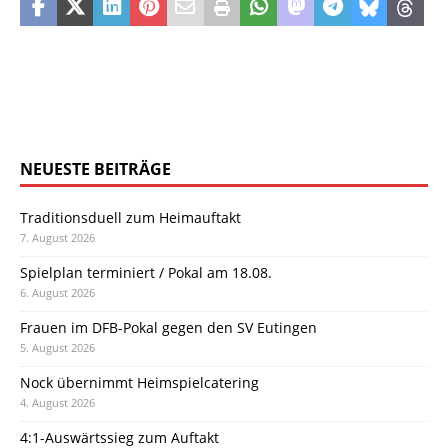
NEUESTE BEITRÄGE
Traditionsduell zum Heimauftakt
7. August 2026
Spielplan terminiert / Pokal am 18.08.
6. August 2026
Frauen im DFB-Pokal gegen den SV Eutingen
5. August 2026
Nock übernimmt Heimspielcatering
4. August 2026
4:1-Auswärtssieg zum Auftakt