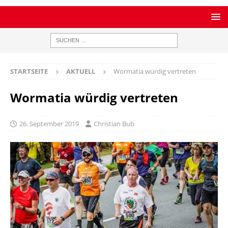
STARTSEITE
AKTUELL
Wormatia würdig vertreten
Wormatia würdig vertreten
26. September 2019
Christian Bub