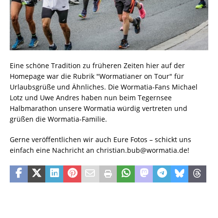
Eine schöne Tradition zu früheren Zeiten hier auf der
Homepage war die Rubrik "Wormatianer on Tour" für
Urlaubsgrüße und Ähnliches. Die Wormatia-Fans Michael
Lotz und Uwe Andres haben nun beim Tegernsee
Halbmarathon unsere Wormatia würdig vertreten und
grüßen die Wormatia-Familie.
Gerne veröffentlichen wir auch Eure Fotos – schickt uns
einfach eine Nachricht an christian.bub@wormatia.de!