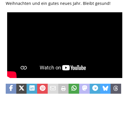
Weihnachten und ein gutes neues Jahr. Bleibt gesund!