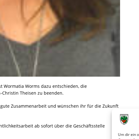
ist Wormatia Worms dazu entschieden, die
-Christin Theisen zu beenden.
e gute Zusammenarbeit und wünschen ihr für die Zukunft
ntlichkeitsarbeit ab sofort über die Geschäftsstelle
Um dir ein 