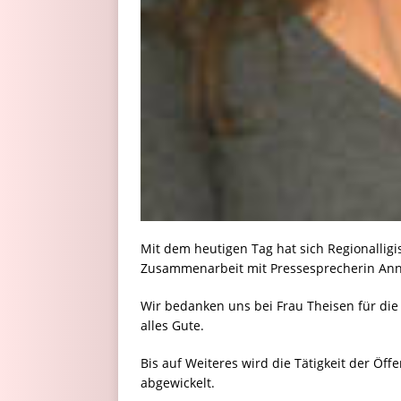
Mit dem heutigen Tag hat sich Regionallig
Zusammenarbeit mit Pressesprecherin Ann
Wir bedanken uns bei Frau Theisen für di
alles Gute.
Bis auf Weiteres wird die Tätigkeit der Öffe
abgewickelt.