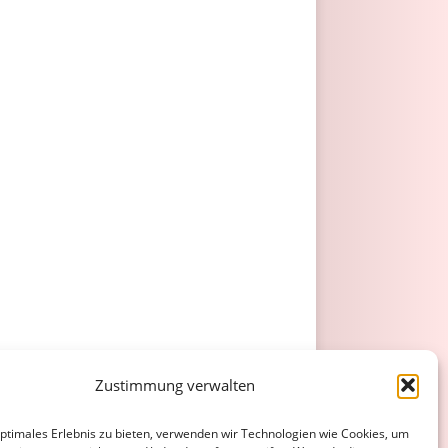
Zustimmung verwalten
optimales Erlebnis zu bieten, verwenden wir Technologien wie Cookies, um