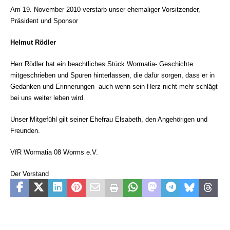
Am 19. November 2010 verstarb unser ehemaliger Vorsitzender,
Präsident und Sponsor
Helmut Rödler
Herr Rödler hat ein beachtliches Stück Wormatia- Geschichte
mitgeschrieben und Spuren hinterlassen, die dafür sorgen, dass er in
Gedanken und Erinnerungen  auch wenn sein Herz nicht mehr schlägt 
bei uns weiter leben wird.
Unser Mitgefühl gilt seiner Ehefrau Elsabeth, den Angehörigen und
Freunden.
VfR Wormatia 08 Worms e.V.
Der Vorstand