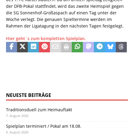
der DFB-Pokal stattfindet, wird das zweite Heimspiel gegen
die SG Sonnenhof-Großaspach auf einen Tag unter der
Woche verlegt. Die genauen Spieltermine werden im
Rahmen der Ligatagung in den nächsten Tagen festgelegt.
Hier geht´s zum kompletten Spielplan.
NEUESTE BEITRÄGE
Traditionsduell zum Heimauftakt
7. August 2026
Spielplan terminiert / Pokal am 18.08.
6. August 2026