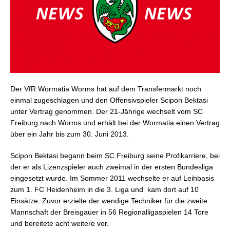
Der VfR Wormatia Worms hat auf dem Transfermarkt noch
einmal zugeschlagen und den Offensivspieler Scipon Bektasi
unter Vertrag genommen.
Der 21-Jährige wechselt vom SC
Freiburg nach Worms und erhält bei der Wormatia einen Vertrag
über ein Jahr bis zum 30. Juni 2013.
Scipon Bektasi begann beim SC Freiburg seine Profikarriere, bei
der er als Lizenzspieler auch zweimal in der ersten Bundesliga
eingesetzt wurde. Im Sommer 2011 wechselte er auf Leihbasis
zum 1. FC Heidenheim in die 3. Liga und
kam dort auf 10
Einsätze. Zuvor erzielte der wendige Techniker für die zweite
Mannschaft der Breisgauer in 56 Regionalligaspielen 14 Tore
und bereitete acht weitere vor.