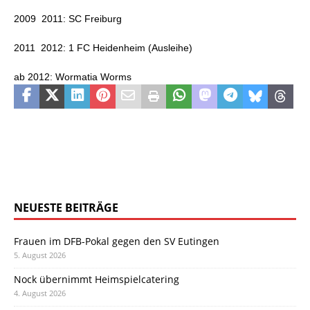
2009  2011: SC Freiburg
2011  2012: 1 FC Heidenheim (Ausleihe)
ab 2012: Wormatia Worms
NEUESTE BEITRÄGE
Frauen im DFB-Pokal gegen den SV Eutingen
5. August 2026
Nock übernimmt Heimspielcatering
4. August 2026