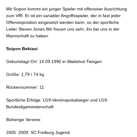
Mit Scipon kommt ein junger Spieler mit offensiver Ausrichtung
zum VfR. Er ist ein variabler Angriffsspieler, der in fast jeder
Offensivposition eingesetzt werden kann, so der sportliche
Leiter Steven Jones.Wir freuen uns sehr, ihn bei uns in der
Mannschaft zu haben.
Scipon Bektasi
Geburtstag/-Ort: 14.09.1990 in Waldshut-Tiengen
Größe: 1,79 / 74 kg
Rückennummer: 11
Sportliche Erfolge: U19-Vereinspokalsieger und U19-
Bundesligameisterschaft
Bisherige Vereine:
2005  2009: SC Freiburg Jugend