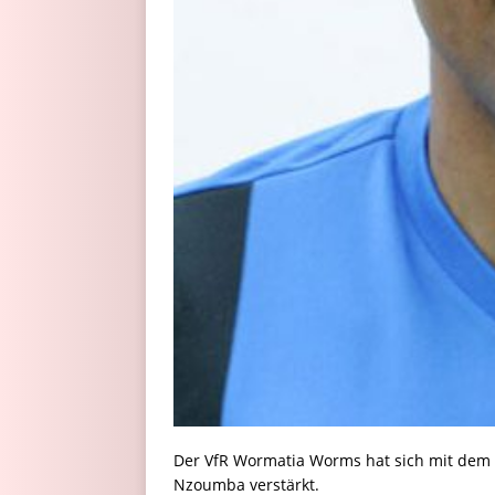
Der VfR Wormatia Worms hat sich mit dem 
Nzoumba verstärkt.