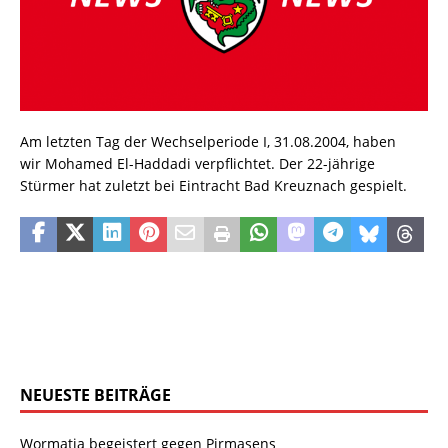
Am letzten Tag der Wechselperiode I, 31.08.2004, haben
wir Mohamed El-Haddadi verpflichtet. Der 22-jährige
Stürmer hat zuletzt bei Eintracht Bad Kreuznach gespielt.
NEUESTE BEITRÄGE
Wormatia begeistert gegen Pirmasens