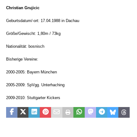
Christian Grujicic
Geburtsdatum/-ort: 17.04.1988 in Dachau
Größe/Gewischt: 1,80m / 73kg
Nationalität: bosnisch
Bisherige Vereine:
2000-2005: Bayern München
2005-2009: SpVgg. Unterhaching
2009-2010: Stuttgarter Kickers