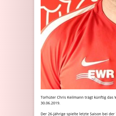
Torhüter Chris Keilmann trägt künftig das 
30.06.2019.
Der 26-Jährige spielte letzte Saison bei de