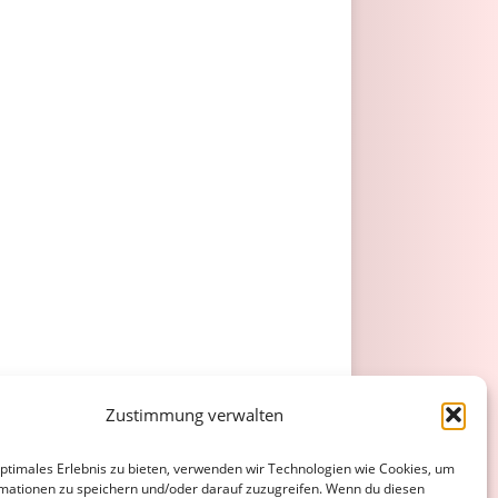
Zustimmung verwalten
optimales Erlebnis zu bieten, verwenden wir Technologien wie Cookies, um
mationen zu speichern und/oder darauf zuzugreifen. Wenn du diesen