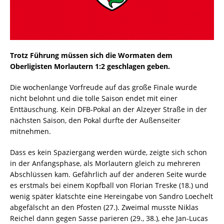
Trotz Führung müssen sich die Wormaten dem
Oberligisten Morlautern 1:2 geschlagen geben.
Die wochenlange Vorfreude auf das große Finale wurde
nicht belohnt und die tolle Saison endet mit einer
Enttäuschung. Kein DFB-Pokal an der Alzeyer Straße in der
nächsten Saison, den Pokal durfte der Außenseiter
mitnehmen.
Dass es kein Spaziergang werden würde, zeigte sich schon
in der Anfangsphase, als Morlautern gleich zu mehreren
Abschlüssen kam. Gefährlich auf der anderen Seite wurde
es erstmals bei einem Kopfball von Florian Treske (18.) und
wenig später klatschte eine Hereingabe von Sandro Loechelt
abgefälscht an den Pfosten (27.). Zweimal musste Niklas
Reichel dann gegen Sasse parieren (29., 38.), ehe Jan-Lucas