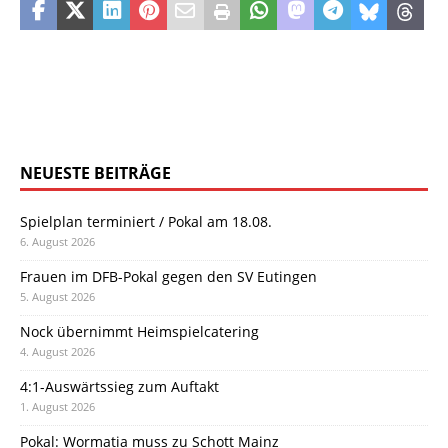
NEUESTE BEITRÄGE
Spielplan terminiert / Pokal am 18.08.
6. August 2026
Frauen im DFB-Pokal gegen den SV Eutingen
5. August 2026
Nock übernimmt Heimspielcatering
4. August 2026
4:1-Auswärtssieg zum Auftakt
1. August 2026
Pokal: Wormatia muss zu Schott Mainz