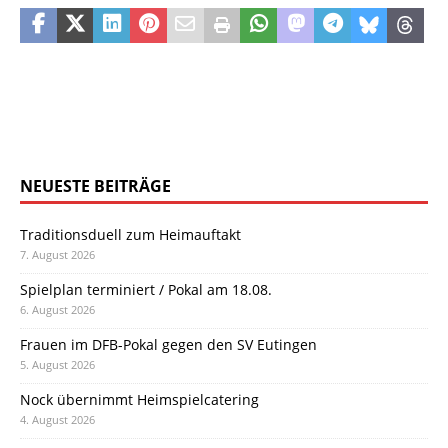
NEUESTE BEITRÄGE
Traditionsduell zum Heimauftakt
7. August 2026
Spielplan terminiert / Pokal am 18.08.
6. August 2026
Frauen im DFB-Pokal gegen den SV Eutingen
5. August 2026
Nock übernimmt Heimspielcatering
4. August 2026