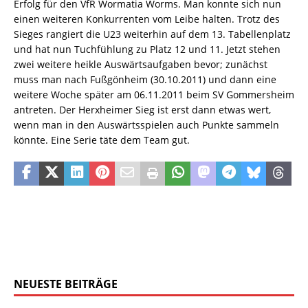
Erfolg für den VfR Wormatia Worms. Man konnte sich nun
einen weiteren Konkurrenten vom Leibe halten. Trotz des
Sieges rangiert die U23 weiterhin auf dem 13. Tabellenplatz
und hat nun Tuchfühlung zu Platz 12 und 11. Jetzt stehen
zwei weitere heikle Auswärtsaufgaben bevor; zunächst
muss man nach Fußgönheim (30.10.2011) und dann eine
weitere Woche später am 06.11.2011 beim SV Gommersheim
antreten. Der Herxheimer Sieg ist erst dann etwas wert,
wenn man in den Auswärtsspielen auch Punkte sammeln
könnte. Eine Serie täte dem Team gut.
NEUESTE BEITRÄGE