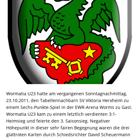
Wormatia U23 hatte am vergangenen Sonntagnachmittag,
23.10.2011, den Tabellennachbarn SV Viktoria Herxheim zu
einem Sechs-Punkte-Spiel in der EWR-Arena Worms zu Gast.
Wormatia U23 kam zu einem letztlich verdienten 3:1-
Heimsieg und feierte den 3. Saisonsieg. Negativer
Höhepunkt in dieser sehr fairen Begegnung waren die drei
glattroten Karten durch Schiedsrichter David Scheuermann