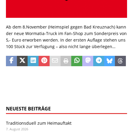
Ab dem 8.November (Heimspiel gegen Bad Kreuznach) kann
der neue Wormatia-Truck im Fan-Shop zum Sonderpreis von
5,- Euro erworben werden. In der ersten Auflage stehen uns
100 Stück zur Verfügung – also nicht lange überlegen…
NEUESTE BEITRÄGE
Traditionsduell zum Heimauftakt
7. August 2026