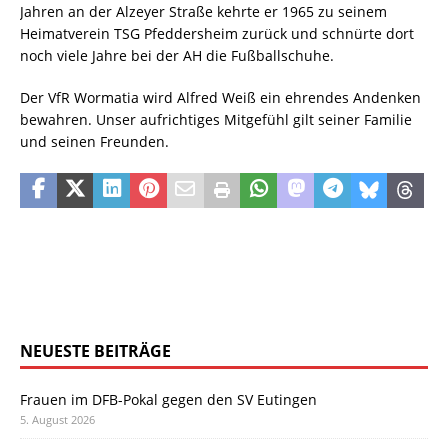
Jahren an der Alzeyer Straße kehrte er 1965 zu seinem
Heimatverein TSG Pfeddersheim zurück und schnürte dort
noch viele Jahre bei der AH die Fußballschuhe.
Der VfR Wormatia wird Alfred Weiß ein ehrendes Andenken
bewahren. Unser aufrichtiges Mitgefühl gilt seiner Familie
und seinen Freunden.
NEUESTE BEITRÄGE
Frauen im DFB-Pokal gegen den SV Eutingen
5. August 2026