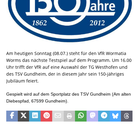
Am heutigen Sonntag (08.07.) steht für den VfR Wormatia
Worms das nächste Testspiel auf dem Programm. Um 16.00
Uhr trifft der VfR auf eine Auswahl der TG Westhofen und
des TSV Gundheim, der in diesem Jahr sein 150-jähriges
Jubiläum feiert.
Gespielt wird auf dem Sportplatz des TSV Gundheim (Am alten
Diebespfad, 67599 Gundheim).