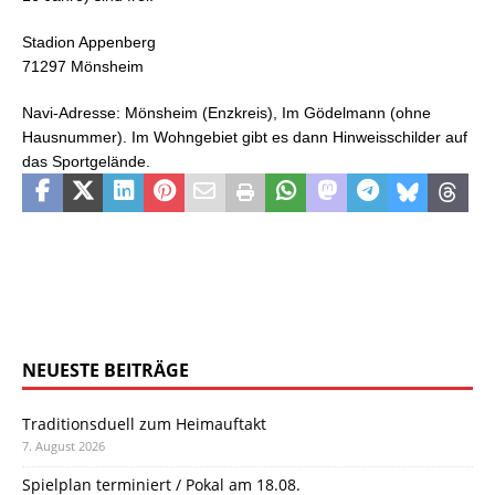
Stadion Appenberg
71297 Mönsheim
Navi-Adresse: Mönsheim (Enzkreis), Im Gödelmann (ohne
Hausnummer). Im Wohngebiet gibt es dann Hinweisschilder auf
das Sportgelände.
NEUESTE BEITRÄGE
Traditionsduell zum Heimauftakt
7. August 2026
Spielplan terminiert / Pokal am 18.08.