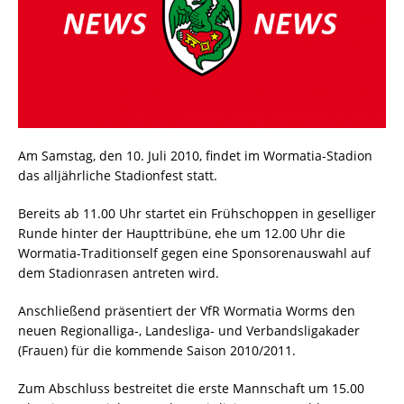
Am Samstag, den 10. Juli 2010, findet im Wormatia-Stadion
das alljährliche Stadionfest statt.
Bereits ab 11.00 Uhr startet ein Frühschoppen in geselliger
Runde hinter der Haupttribüne, ehe um 12.00 Uhr die
Wormatia-Traditionself gegen eine Sponsorenauswahl auf
dem Stadionrasen antreten wird.
Anschließend präsentiert der VfR Wormatia Worms den
neuen Regionalliga-, Landesliga- und Verbandsligakader
(Frauen) für die kommende Saison 2010/2011.
Zum Abschluss bestreitet die erste Mannschaft um 15.00