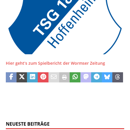
Hier geht’s zum Spielbericht der Wormser Zeitung
NEUESTE BEITRÄGE