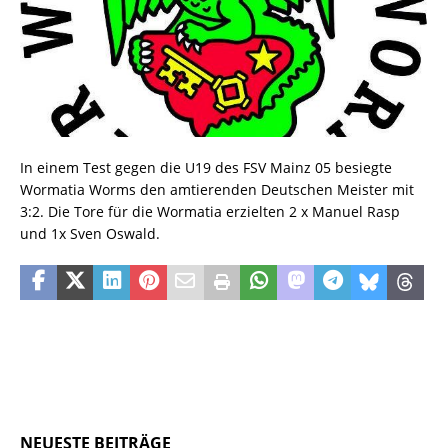
In einem Test gegen die U19 des FSV Mainz 05 besiegte
Wormatia Worms den amtierenden Deutschen Meister mit
3:2. Die Tore für die Wormatia erzielten 2 x Manuel Rasp
und 1x Sven Oswald.
NEUESTE BEITRÄGE