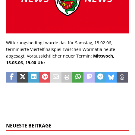
Witterungsbedingt wurde das für Samstag, 18.02.06,
terminierte Viertelfinalspiel zwischen Wormatia heute
abgesagt! Voraussichtlicher neuer Termin:
Mittwoch,
15.03.06, 19.00 Uhr
NEUESTE BEITRÄGE