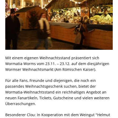
Mit einem eigenen Weihnachtsstand präsentiert sich
Wormatia Worms vom 23.11. – 23.12. auf dem diesjährigen
Wormser Weihnachtsmarkt (Am Römischen Kaiser).
Für alle Fans, Freunde und diejenigen, die noch ein
passendes Weihnachtsgeschenk suchen, bietet der
Wormatia-Weihnachtsstand ein reichhaltiges Angebot an
neuen Fanartikeln, Tickets, Gutscheine und vielen weiteren
Überraschungen.
Besonderer Clou: In Kooperation mit dem Weingut "Helmut