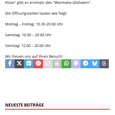
Kloos" gibt es erstmals den "Wormatia-Glühwein".
Die Öffnungszeiten lauten wie folgt:
Montag – Freitag: 10.30-20.00 Uhr
Samstag: 10.00 – 20.00 Uhr
Sonntag: 12.00 – 20.00 Uhr
Wir freuen uns auf Ihren Besuch!
NEUESTE BEITRÄGE