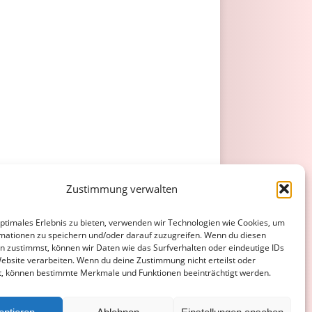
Zustimmung verwalten
optimales Erlebnis zu bieten, verwenden wir Technologien wie Cookies, um
mationen zu speichern und/oder darauf zuzugreifen. Wenn du diesen
n zustimmst, können wir Daten wie das Surfverhalten oder eindeutige IDs
Website verarbeiten. Wenn du deine Zustimmung nicht erteilst oder
t, können bestimmte Merkmale und Funktionen beeinträchtigt werden.