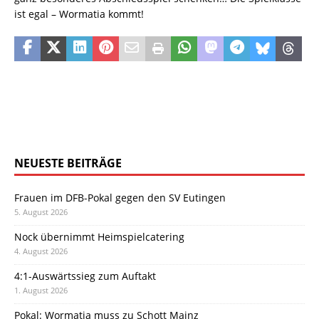
ist egal – Wormatia kommt!
NEUESTE BEITRÄGE
Frauen im DFB-Pokal gegen den SV Eutingen
5. August 2026
Nock übernimmt Heimspielcatering
4. August 2026
4:1-Auswärtssieg zum Auftakt
1. August 2026
Pokal: Wormatia muss zu Schott Mainz