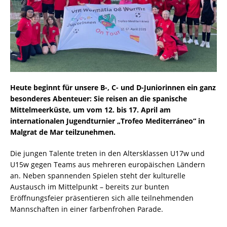
Heute beginnt für unsere B-, C- und D-Juniorinnen ein ganz
besonderes Abenteuer: Sie reisen an die spanische
Mittelmeerküste, um vom 12. bis 17. April am
internationalen Jugendturnier „Trofeo Mediterráneo“ in
Malgrat de Mar teilzunehmen.
Die jungen Talente treten in den Altersklassen U17w und
U15w gegen Teams aus mehreren europäischen Ländern
an. Neben spannenden Spielen steht der kulturelle
Austausch im Mittelpunkt – bereits zur bunten
Eröffnungsfeier präsentieren sich alle teilnehmenden
Mannschaften in einer farbenfrohen Parade.