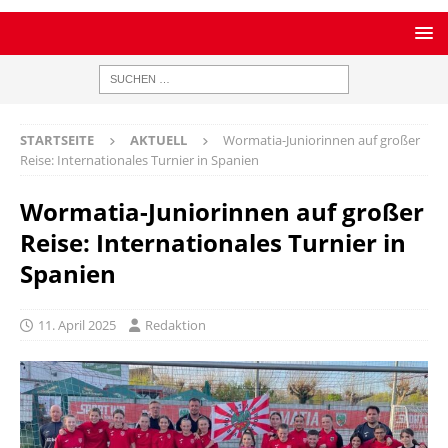
STARTSEITE
AKTUELL
Wormatia-Juniorinnen auf großer
Reise: Internationales Turnier in Spanien
Wormatia-Juniorinnen auf großer
Reise: Internationales Turnier in
Spanien
11. April 2025
Redaktion