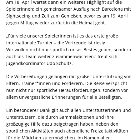
Am 18. April wartet dann ein weiteres Highlight auf die
Spielerinnen: ein gemeinsamer Ausflug nach Barcelona mit
Sightseeing und Zeit zum Genießen, bevor es am 19. April
gegen Mittag wieder zurück in die Heimat geht.
„Für viele unserer Spielerinnen ist es das erste große
internationale Turnier – die Vorfreude ist riesig.
Wir wollen nicht nur sportlich unser Bestes geben, sondern
auch als Team weiter zusammenwachsen,“ freut sich
Jugendkoordinator Udo Schultz.
Die Vorbereitungen gelangen mit großer Unterstützung von
Eltern, Trainer*innen und Förderern. Die Reise verspricht
nun nicht nur sportliche Herausforderungen, sondern vor
allem unvergessliche Erinnerungen für alle Beteiligten.
Ein besonderer Dank gilt auch allen Unterstützerinnen und
Unterstützern, die durch Sammelaktionen und ihre
großzügige Hilfe dazu beigetragen haben, neben den
sportlichen Aktivitäten auch abendliche Freizeitaktivitäten
für die Mädchen zu ermöglichen. Im Namen aller