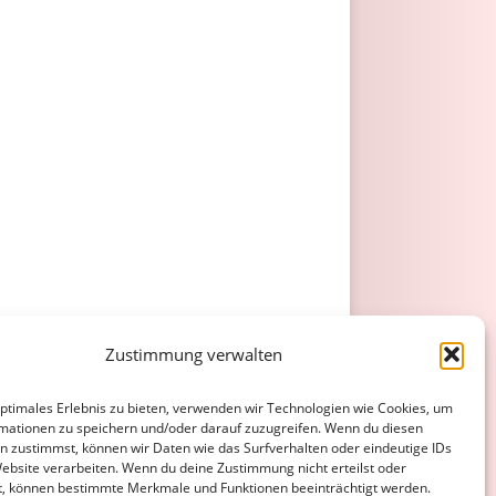
Zustimmung verwalten
optimales Erlebnis zu bieten, verwenden wir Technologien wie Cookies, um
mationen zu speichern und/oder darauf zuzugreifen. Wenn du diesen
n zustimmst, können wir Daten wie das Surfverhalten oder eindeutige IDs
Website verarbeiten. Wenn du deine Zustimmung nicht erteilst oder
t, können bestimmte Merkmale und Funktionen beeinträchtigt werden.