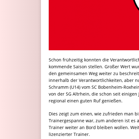
Schon frühzeitig konnten die Verantwortli
kommende Saison stellen. Großer Wert wurd
den gemeinsamen Weg weiter zu beschreit
innerhalb der Verantwortlichkeiten, aber 
Schramm (U14) vom SC Bobenheim-Roxheim,
von der SG Altrhein, die schon seit einigen 
regional einen guten Ruf genießen.
Dies zeigt zum einen, wie zufrieden man b
Trainergespanne war, zum anderen ist es a
Trainer weiter an Bord bleiben wollen. Weit
lizenzierter Trainer.