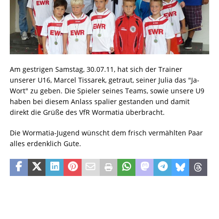
Am gestrigen Samstag, 30.07.11, hat sich der Trainer
unserer U16, Marcel Tissarek, getraut, seiner Julia das "Ja-
Wort" zu geben. Die Spieler seines Teams, sowie unsere U9
haben bei diesem Anlass spalier gestanden und damit
direkt die Grüße des VfR Wormatia überbracht.
Die Wormatia-Jugend wünscht dem frisch vermählten Paar
alles erdenklich Gute.