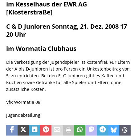
im Kesselhaus der EWR AG
[Klosterstraße]
C & D Junioren Sonntag, 21. Dez. 2008 17 
20 Uhr
im Wormatia Clubhaus
Die Verköstigung der Jugendspieler ist kostenfrei. Für Eltern
der A bis D-Junioren ist pro Person ein Unkostenbeitrag von
5  zu entrichten. Bei den E  G Junioren gibt es Kaffee und
Kuchen sowie Getränke für alle Spieler und Eltern ohne
zusätzliche Kosten.
VfR Wormatia 08
Jugendabteilung