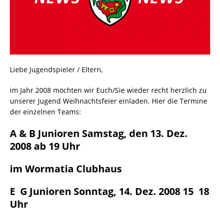
Liebe Jugendspieler / Eltern,
im Jahr 2008 möchten wir Euch/Sie wieder recht herzlich zu
unserer Jugend Weihnachtsfeier einladen. Hier die Termine
der einzelnen Teams:
A & B Junioren Samstag, den 13. Dez.
2008 ab 19 Uhr
im Wormatia Clubhaus
E  G Junioren Sonntag, 14. Dez. 2008 15  18
Uhr