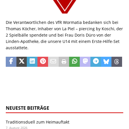
Die Verantwortlichen des VfR Wormatia bedanken sich bei
Thomas Köcher, Inhaber von La Piel – piercing by Koschi, der
2 Spielbälle spendete und bei Frau Doris Düro von der
Linden-Apotheke, die unsere U14 mit einem Erste-Hilfe-Set
ausstattete.
NEUESTE BEITRÄGE
Traditionsduell zum Heimauftakt
7. August 2026