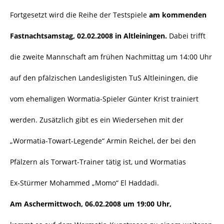
Fortgesetzt wird die Reihe der Testspiele
am kommenden
Fastnachtsamstag, 02.02.2008 in Altleiningen.
Dabei trifft
die zweite Mannschaft am frühen Nachmittag um 14:00 Uhr
auf den pfälzischen Landesligisten TuS Altleiningen, die
vom ehemaligen Wormatia-Spieler Günter Krist trainiert
werden. Zusätzlich gibt es ein Wiedersehen mit der
„Wormatia-Towart-Legende“ Armin Reichel, der bei den
Pfälzern als Torwart-Trainer tätig ist, und Wormatias
Ex-Stürmer Mohammed „Momo“ El Haddadi.
Am Aschermittwoch, 06.02.2008 um 19:00 Uhr,