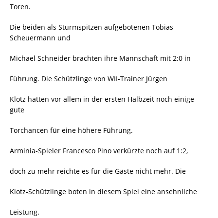
Toren.
Die beiden als Sturmspitzen aufgebotenen Tobias
Scheuermann und
Michael Schneider brachten ihre Mannschaft mit 2:0 in
Führung. Die Schützlinge von WII-Trainer Jürgen
Klotz hatten vor allem in der ersten Halbzeit noch einige
gute
Torchancen für eine höhere Führung.
Arminia-Spieler Francesco Pino verkürzte noch auf 1:2,
doch zu mehr reichte es für die Gäste nicht mehr. Die
Klotz-Schützlinge boten in diesem Spiel eine ansehnliche
Leistung.