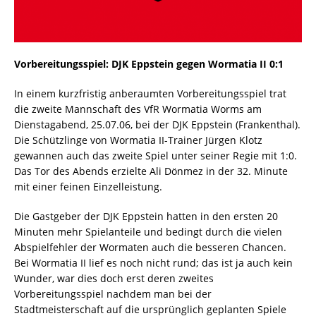
Vorbereitungsspiel: DJK Eppstein gegen Wormatia II 0:1
In einem kurzfristig anberaumten Vorbereitungsspiel trat
die zweite Mannschaft des VfR Wormatia Worms am
Dienstagabend, 25.07.06, bei der DJK Eppstein (Frankenthal).
Die Schützlinge von Wormatia II-Trainer Jürgen Klotz
gewannen auch das zweite Spiel unter seiner Regie mit 1:0.
Das Tor des Abends erzielte Ali Dönmez in der 32. Minute
mit einer feinen Einzelleistung.
Die Gastgeber der DJK Eppstein hatten in den ersten 20
Minuten mehr Spielanteile und bedingt durch die vielen
Abspielfehler der Wormaten auch die besseren Chancen.
Bei Wormatia II lief es noch nicht rund; das ist ja auch kein
Wunder, war dies doch erst deren zweites
Vorbereitungsspiel nachdem man bei der
Stadtmeisterschaft auf die ursprünglich geplanten Spiele