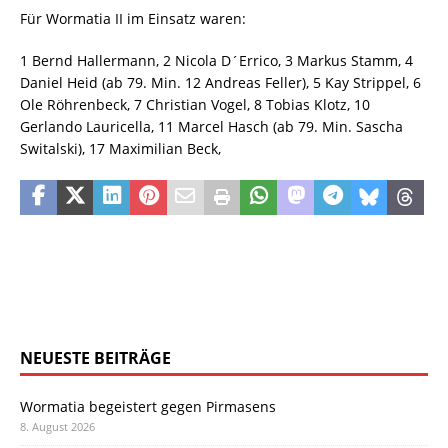
Für Wormatia II im Einsatz waren:
1 Bernd Hallermann, 2 Nicola D´Errico, 3 Markus Stamm, 4
Daniel Heid (ab 79. Min. 12 Andreas Feller), 5 Kay Strippel, 6
Ole Röhrenbeck, 7 Christian Vogel, 8 Tobias Klotz, 10
Gerlando Lauricella, 11 Marcel Hasch (ab 79. Min. Sascha
Switalski), 17 Maximilian Beck,
NEUESTE BEITRÄGE
Wormatia begeistert gegen Pirmasens
8. August 2026