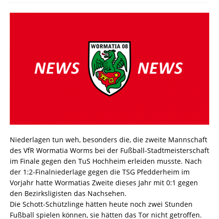
Niederlagen tun weh, besonders die, die zweite Mannschaft
des VfR Wormatia Worms bei der Fußball-Stadtmeisterschaft
im Finale gegen den TuS Hochheim erleiden musste. Nach
der 1:2-Finalniederlage gegen die TSG Pfedderheim im
Vorjahr hatte Wormatias Zweite dieses Jahr mit 0:1 gegen
den Bezirksligisten das Nachsehen.
Die Schott-Schützlinge hätten heute noch zwei Stunden
Fußball spielen können, sie hätten das Tor nicht getroffen.