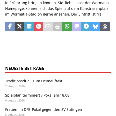
in Erfahrung bringen können. Sie, liebe Leser der Wormatia-
Homepage, können sich das Spiel auf dem Kunstrasenplatz
im Wormatia-Stadion gerne ansehen. Der Eintritt ist frei.
NEUESTE BEITRÄGE
Traditionsduell zum Heimauftakt
7. August 2026
Spielplan terminiert / Pokal am 18.08.
6. August 2026
Frauen im DFB-Pokal gegen den SV Eutingen
5. August 2026