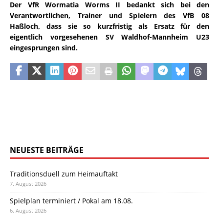
Der VfR Wormatia Worms II bedankt sich bei den
Verantwortlichen, Trainer und Spielern des VfB 08
Haßloch, dass sie so kurzfristig als Ersatz für den
eigentlich vorgesehenen SV Waldhof-Mannheim U23
eingesprungen sind.
NEUESTE BEITRÄGE
Traditionsduell zum Heimauftakt
7. August 2026
Spielplan terminiert / Pokal am 18.08.
6. August 2026