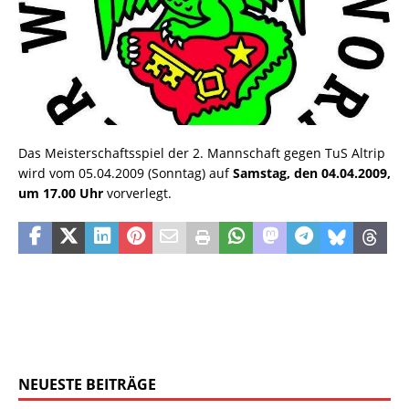
Das Meisterschaftsspiel der 2. Mannschaft gegen TuS Altrip
wird vom 05.04.2009 (Sonntag) auf
Samstag, den 04.04.2009,
um 17.00 Uhr
vorverlegt.
NEUESTE BEITRÄGE