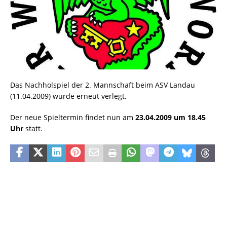
Das Nachholspiel der 2. Mannschaft beim ASV Landau
(11.04.2009) wurde erneut verlegt.
Der neue Spieltermin findet nun am
23.04.2009 um 18.45
Uhr
statt.