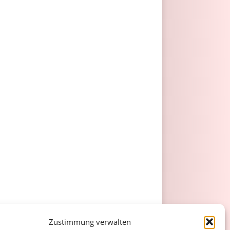
Zustimmung verwalten