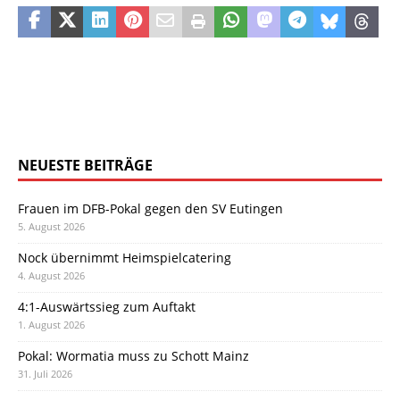
NEUESTE BEITRÄGE
Frauen im DFB-Pokal gegen den SV Eutingen
5. August 2026
Nock übernimmt Heimspielcatering
4. August 2026
4:1-Auswärtssieg zum Auftakt
1. August 2026
Pokal: Wormatia muss zu Schott Mainz
31. Juli 2026