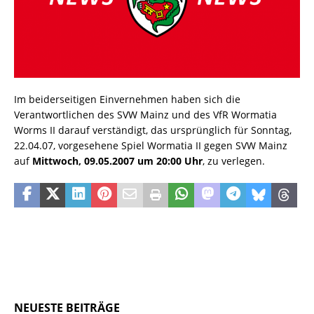
Im beiderseitigen Einvernehmen haben sich die
Verantwortlichen des SVW Mainz und des VfR Wormatia
Worms II darauf verständigt, das ursprünglich für Sonntag,
22.04.07, vorgesehene Spiel Wormatia II gegen SVW Mainz
auf
Mittwoch, 09.05.2007 um 20:00 Uhr
, zu verlegen.
NEUESTE BEITRÄGE