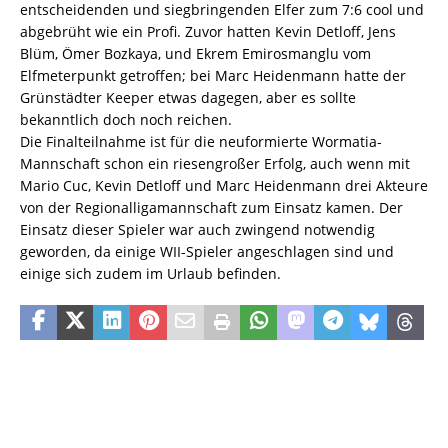
entscheidenden und siegbringenden Elfer zum 7:6 cool und
abgebrüht wie ein Profi. Zuvor hatten Kevin Detloff, Jens
Blüm, Ömer Bozkaya, und Ekrem Emirosmanglu vom
Elfmeterpunkt getroffen; bei Marc Heidenmann hatte der
Grünstädter Keeper etwas dagegen, aber es sollte
bekanntlich doch noch reichen.
Die Finalteilnahme ist für die neuformierte Wormatia-
Mannschaft schon ein riesengroßer Erfolg, auch wenn mit
Mario Cuc, Kevin Detloff und Marc Heidenmann drei Akteure
von der Regionalligamannschaft zum Einsatz kamen. Der
Einsatz dieser Spieler war auch zwingend notwendig
geworden, da einige WII-Spieler angeschlagen sind und
einige sich zudem im Urlaub befinden.