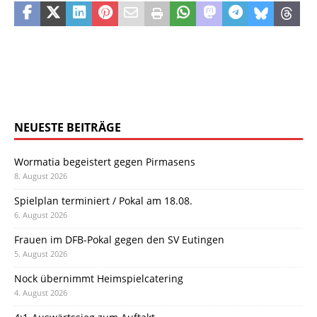
NEUESTE BEITRÄGE
Wormatia begeistert gegen Pirmasens
8. August 2026
Spielplan terminiert / Pokal am 18.08.
6. August 2026
Frauen im DFB-Pokal gegen den SV Eutingen
5. August 2026
Nock übernimmt Heimspielcatering
4. August 2026