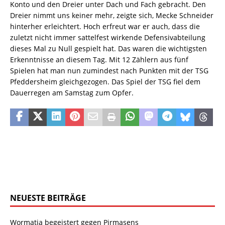
Konto und den Dreier unter Dach und Fach gebracht. Den
Dreier nimmt uns keiner mehr, zeigte sich, Mecke Schneider
hinterher erleichtert. Hoch erfreut war er auch, dass die
zuletzt nicht immer sattelfest wirkende Defensivabteilung
dieses Mal zu Null gespielt hat. Das waren die wichtigsten
Erkenntnisse an diesem Tag. Mit 12 Zählern aus fünf
Spielen hat man nun zumindest nach Punkten mit der TSG
Pfeddersheim gleichgezogen. Das Spiel der TSG fiel dem
Dauerregen am Samstag zum Opfer.
NEUESTE BEITRÄGE
Wormatia begeistert gegen Pirmasens